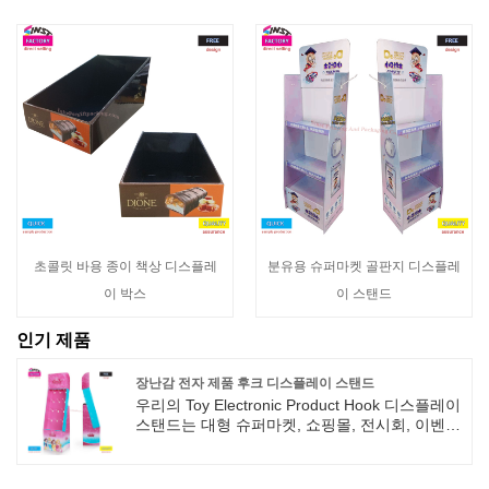
초콜릿 바용 종이 책상 디스플레
분유용 슈퍼마켓 골판지 디스플레
이 박스
이 스탠드
인기 제품
장난감 전자 제품 후크 디스플레이 스탠드
우리의 Toy Electronic Product Hook 디스플레이
스탠드는 대형 슈퍼마켓, 쇼핑몰, 전시회, 이벤트
사이트, 소매 및 기타 행사에 적합한 환경 친화적
인 종이 재료를 사용하여 사용자 정의 할 수 있습
니다. 완전한 사양, 방수 및 수분 방지, 정시 전달