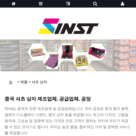
>
제품
>
셔츠 상자
집
중국 셔츠 상자 제조업체, 공급업체, 공장
Sinst는 중국의 전문 제조업체 및 공급업체입니다. 우리 공장은 중국 종이 봉투,
골판지 디스플레이 스탠드, 종이 상자 등을 제공합니다. 최고의 디자인, 고품질
원자재, 고성능 및 경쟁력 있는 가격은 모든 고객이 원하는 것이며 우리가 제공
할 수 있는 것이기도 합니다. 우리는 높은 품질, 합리적인 가격 및 완벽한 서비스
를 제공합니다.