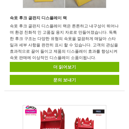
속옷 후크 골판지 디스플레이 랙
속옷 후크 골판지 디스플레이 랙은 튼튼하고 내구성이 뛰어나
며 환경 친화적 인 고품질 용지 자료로 만들어졌습니다. 독특
한 후크 구조는 다양한 유형의 속옷을 깔끔하게 매달아 스타
일과 세부 사항을 완전히 표시 할 수 있습니다. 고객의 관심을
효과적으로 끌어 들이고 제품의 디스플레이 효과를 향상시켜
속옷 판매에 이상적인 디스플레이 소품이됩니다.
더 읽어보기
문의 보내기