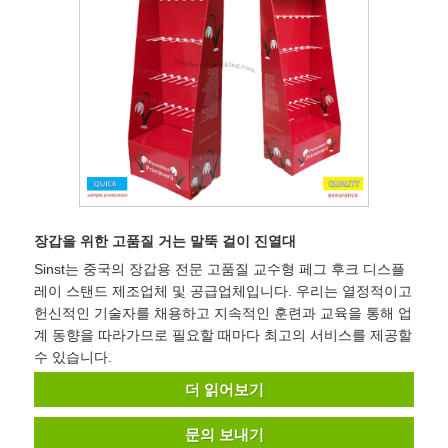
장갑을 위한 고품질 거는 말뚝 걸이 진열대
Sinst는 중국의 장갑용 전문 고품질 교수형 페그 후크 디스플
레이 스탠드 제조업체 및 공급업체입니다. 우리는 열정적이고
헌신적인 기술자를 채용하고 지속적인 훈련과 교육을 통해 업
계 동향을 따라가므로 필요할 때마다 최고의 서비스를 제공할
수 있습니다.
더 읽어보기
문의 보내기