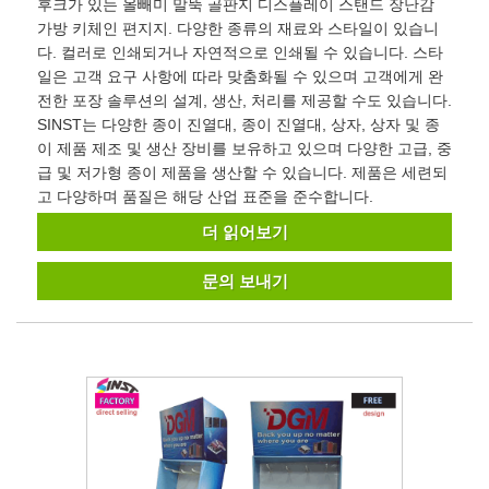
후크가 있는 올빼미 말뚝 골판지 디스플레이 스탠드 장난감
가방 키체인 편지지. 다양한 종류의 재료와 스타일이 있습니
다. 컬러로 인쇄되거나 자연적으로 인쇄될 수 있습니다. 스타
일은 고객 요구 사항에 따라 맞춤화될 수 있으며 고객에게 완
전한 포장 솔루션의 설계, 생산, 처리를 제공할 수도 있습니다.
SINST는 다양한 종이 진열대, 종이 진열대, 상자, 상자 및 종
이 제품 제조 및 생산 장비를 보유하고 있으며 다양한 고급, 중
급 및 저가형 종이 제품을 생산할 수 있습니다. 제품은 세련되
고 다양하며 품질은 해당 산업 표준을 준수합니다.
더 읽어보기
문의 보내기