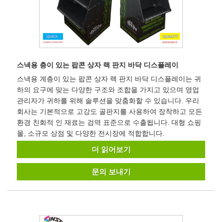
스낵용 층이 있는 팝콘 상자 랙 판지 바닥 디스플레이
스낵용 계층이 있는 팝콘 상자 랙 판지 바닥 디스플레이는 귀
하의 요구에 맞는 다양한 구조와 조합을 가지고 있으며 영업
관리자가 귀하를 위해 솔루션을 맞춤화할 수 있습니다. 우리
회사는 기본적으로 고강도 골판지를 사용하여 장착하고 모든
환경 친화적 인 재료는 검역 표준으로 수출됩니다. 대형 쇼핑
몰, 소규모 상점 및 다양한 전시장에 적합합니다.
더 읽어보기
문의 보내기