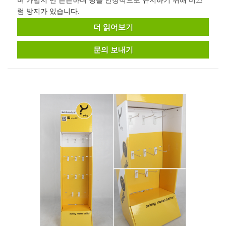
럼 방지가 있습니다.
더 읽어보기
문의 보내기