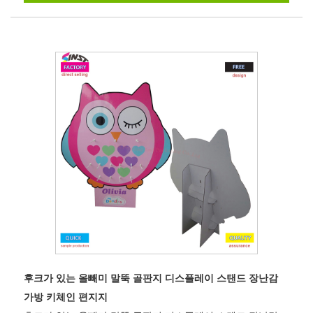
후크가 있는 올빼미 말뚝 골판지 디스플레이 스탠드 장난감
가방 키체인 편지지