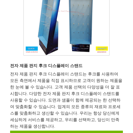
전자 제품 판지 후크 디스플레이 스탠드
전자 제품 판지 후크 디스플레이 스탠드는 후크를 사용하여
모든 측면에서 제품을 직접 표시하므로 고객이 원하는 제품을
한 눈에 볼 수 있습니다. 고객 제품 선택의 다양성을 더 잘 표
시합니다. 다양한 전자 제품 판지 후크 디스플레이 스탠드를
사용할 수 있습니다. 도면과 샘플이 함께 제공되는 한 선택하
여 맞춤화할 수 있습니다. 업계의 모든 종류의 재료와 프로세
스를 맞춤화하고 생산할 수 있습니다. 우리는 항상 당신에게
세심하게 서비스를 제공하고, 우리를 선택하고, 당신이 만족
하는 제품을 생산합니다.