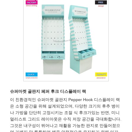
슈퍼마켓 골판지 페퍼 후크 디스플레이 랙
이 친환경적인 슈퍼마켓 골판지 Pepper Hook 디스플레이 랙
은 소형 공간을 위해 설계되었으며, 다양한 크기의 후추 병이
나 가방을 단단히 고정시키는 조절 식 후크가있는 반면, 미니
멀리스트 그리드 레이아웃은 수직 저장 공간을 극대화합니다.
그것은 내구성이 뛰어나고 재활용 가능한 판지로 만들어졌으
며 가볍지 만 튼튼하며 병을 안정적으로 유지하기 위해 미끄