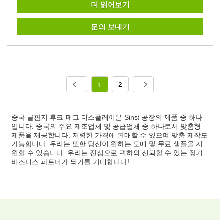
더 읽어보기
문의 보내기
2
1
중국 골판지 후크 페그 디스플레이은 Sinst 공장의 제품 중 하나
입니다. 중국의 주요 제조업체 및 공급업체 중 하나로서 맞춤형
제품을 제공합니다. 저렴한 가격에 판매할 수 있으며 맞춤 제작도
가능합니다. 우리는 또한 당신이 원하는 도매 및 무료 샘플을 지
원할 수 있습니다. 우리는 진심으로 귀하의 신뢰할 수 있는 장기
비즈니스 파트너가 되기를 기대합니다!