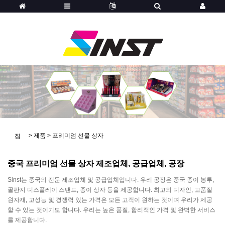
>
제품
>
프리미엄 선물 상자
집
중국 프리미엄 선물 상자 제조업체, 공급업체, 공장
Sinst는 중국의 전문 제조업체 및 공급업체입니다. 우리 공장은 중국 종이 봉투,
골판지 디스플레이 스탠드, 종이 상자 등을 제공합니다. 최고의 디자인, 고품질
원자재, 고성능 및 경쟁력 있는 가격은 모든 고객이 원하는 것이며 우리가 제공
할 수 있는 것이기도 합니다. 우리는 높은 품질, 합리적인 가격 및 완벽한 서비스
를 제공합니다.