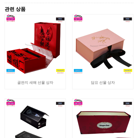
관련 상품
골판지 새해 선물 상자
담요 선물 상자