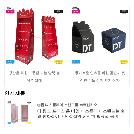
장갑을 위한 고품질 거는 말뚝 걸
향기로운 양초를 위한 골판지 찢
이 진열대
어진 선물 상자 지퍼 상자
인기 제품
손톱 디스플레이 스탠드를 누르십시오.
이 핑크 프레스 온 네일 디스플레이 스탠드는 환
경 친화적이고 안정적인 신선한 핑크색 골판지
소재로 만들어졌습니다. 전면에는 창의적인 구
멍 표시 영역이 있어 장갑판의 스타일을 시각적
으로 표시할 수 있습니다. 상단에는 다양한 포장