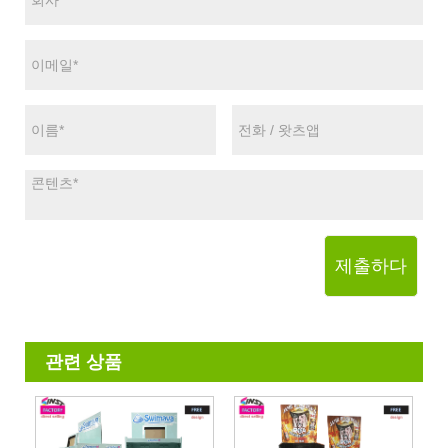
제출하다
관련 상품