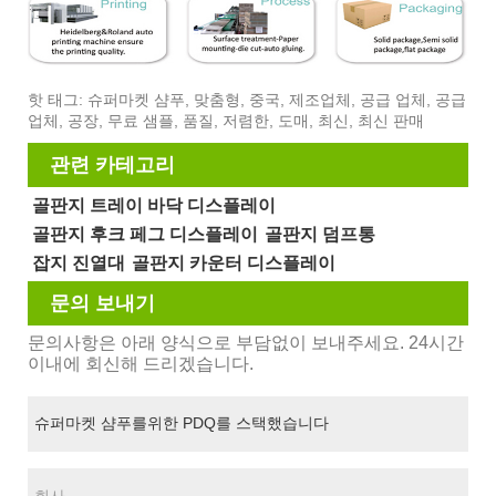
핫 태그: 슈퍼마켓 샴푸, 맞춤형, 중국, 제조업체, 공급 업체, 공급
업체, 공장, 무료 샘플, 품질, 저렴한, 도매, 최신, 최신 판매
관련 카테고리
골판지 트레이 바닥 디스플레이
골판지 후크 페그 디스플레이
골판지 덤프통
잡지 진열대
골판지 카운터 디스플레이
문의 보내기
문의사항은 아래 양식으로 부담없이 보내주세요. 24시간
이내에 회신해 드리겠습니다.