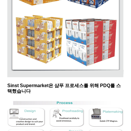
Sinst Supermarket은 샴푸 프로세스를 위해 PDQ를 스
택했습니다