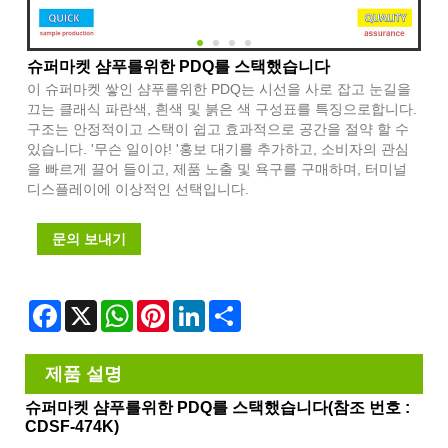
슈퍼마켓 샴푸를위한 PDQ를 스택했습니다
이 슈퍼마켓 쌓인 샴푸를위한 PDQ는 시선을 사로 잡고 눈길을
끄는 클래식 파란색, 흰색 및 붉은 색 구성표를 특징으로합니다.
구조는 안정적이고 스택이 쉽고 효과적으로 공간을 절약 할 수
있습니다. '무슨 일이야! '홍보 대기를 추가하고, 소비자의 관심
을 빠르게 끌어 들이고, 제품 노출 및 욕구를 구매하며, 터미널
디스플레이에 이상적인 선택입니다.
문의 보내기
Facebook
X
WhatsApp
Pinterest
LinkedIn
Share
제품 설명
슈퍼마켓 샴푸를위한 PDQ를 스택했습니다
(참조 번호 :
CDSF-474K)