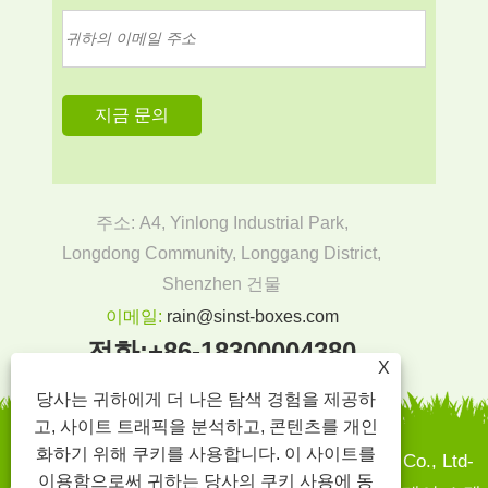
주소: A4, Yinlong Industrial Park,
Longdong Community, Longgang District,
Shenzhen 건물
이메일:
rain@sinst-boxes.com
전화:
+86-18300004380
X
당사는 귀하에게 더 나은 탐색 경험을 제공하
고, 사이트 트래픽을 분석하고, 콘텐츠를 개인
화하기 위해 쿠키를 사용합니다. 이 사이트를
Copyright © 2022 Sinst Printing and Packaging Co., Ltd-
이용함으로써 귀하는 당사의 쿠키 사용에 동