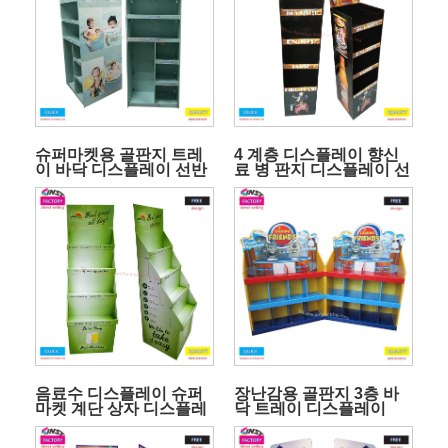
슈퍼마켓용 골판지 트레
4 계층 디스플레이 향신
이 바닥 디스플레이 선반
료 병 판지 디스플레이 선
반
음료수 디스플레이 슈퍼
장난감용 골판지 3층 바
마켓 계단 상자 디스플레
닥 트레이 디스플레이
이