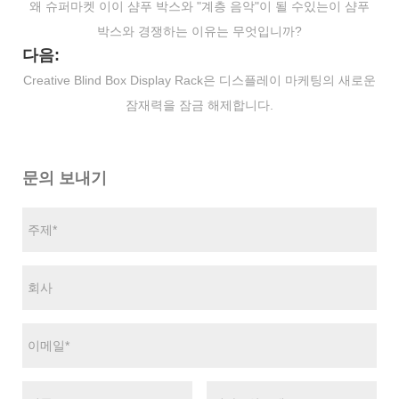
왜 슈퍼마켓 이이 샴푸 박스와 "계층 음악"이 될 수있는이 샴푸
박스와 경쟁하는 이유는 무엇입니까?
다음:
Creative Blind Box Display Rack은 디스플레이 마케팅의 새로운
잠재력을 잠금 해제합니다.
문의 보내기