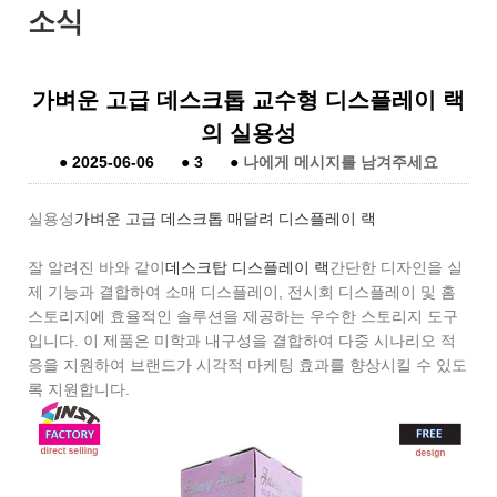
소식
가벼운 고급 데스크톱 교수형 디스플레이 랙
의 실용성
●
2025-06-06
●
3
●
나에게 메시지를 남겨주세요
실용성
가벼운 고급 데스크톱 매달려 디스플레이 랙
잘 알려진 바와 같이
데스크탑 디스플레이 랙
간단한 디자인을 실
제 기능과 결합하여 소매 디스플레이, 전시회 디스플레이 및 홈
스토리지에 효율적인 솔루션을 제공하는 우수한 스토리지 도구
입니다. 이 제품은 미학과 내구성을 결합하여 다중 시나리오 적
응을 지원하여 브랜드가 시각적 마케팅 효과를 향상시킬 수 있도
록 지원합니다.