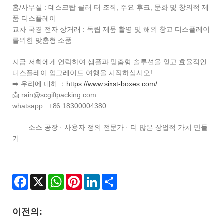
홈/사무실 : 데스크탑 클러 터 조직, 주요 후크, 문화 및 창의적 제
품 디스플레이
교차 국경 전자 상거래 : 독립 제품 촬영 및 해외 창고 디스플레이
를위한 맞춤형 소품
지금 저희에게 연락하여 샘플과 맞춤형 솔루션을 얻고 효율적인
디스플레이 업그레이드 여행을 시작하십시오!
➡️ 우리에 대해 ：
https://www.sinst-boxes.com/
📩 rain@scgiftpacking.com
whatsapp : +86 18300004380
—— 소스 공장 · 사용자 정의 전문가 · 더 많은 상업적 가치 만들
기
Facebook
X
WhatsApp
Pinterest
LinkedIn
Share
이전의: