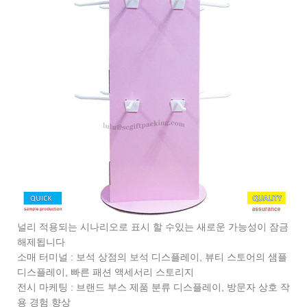
널리 적용되는 시나리오로 표시 할 수있는 새로운 가능성이 잠금
해제됩니다
소매 터미널 : 보석 상점의 보석 디스플레이, 뷰티 스토어의 샘플
디스플레이, 빠른 패션 액세서리 스토리지
전시 마케팅 : 브랜드 부스 제품 분류 디스플레이, 방문자 상호 작
용 경험 향상