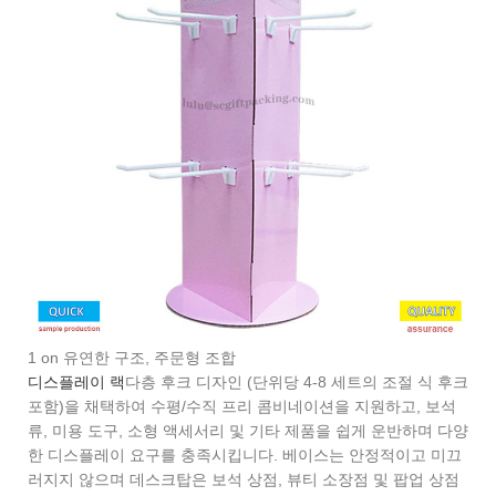
1 on 유연한 구조, 주문형 조합
디스플레이 랙
다층 후크 디자인 (단위당 4-8 세트의 조절 식 후크
포함)을 채택하여 수평/수직 프리 콤비네이션을 지원하고, 보석
류, 미용 도구, 소형 액세서리 및 기타 제품을 쉽게 운반하며 다양
한 디스플레이 요구를 충족시킵니다. 베이스는 안정적이고 미끄
러지지 않으며 데스크탑은 보석 상점, 뷰티 소장점 및 팝업 상점