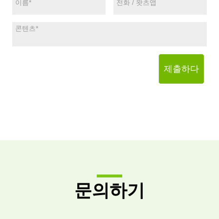
제출하다
문의하기