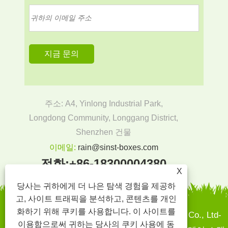
주소: A4, Yinlong Industrial Park,
Longdong Community, Longgang District,
Shenzhen 건물
이메일:
rain@sinst-boxes.com
전화:
+86-18300004380
X
당사는 귀하에게 더 나은 탐색 경험을 제공하
고, 사이트 트래픽을 분석하고, 콘텐츠를 개인
화하기 위해 쿠키를 사용합니다. 이 사이트를
Copyright © 2022 Sinst Printing and Packaging Co., Ltd-
이용함으로써 귀하는 당사의 쿠키 사용에 동