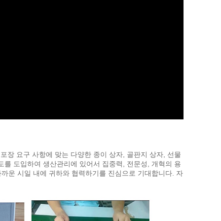
 포장 요구 사항에 맞는 다양한 종이 상자, 골판지 상자, 선물
도를 도입하여 생산관리에 있어서 집중력, 전문성, 개혁의 용
 가까운 시일 내에 귀하와 협력하기를 진심으로 기대합니다. 자