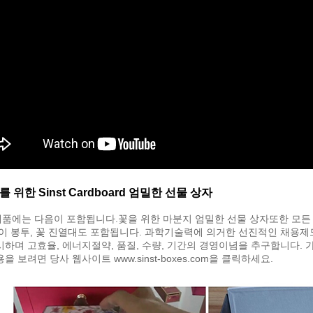
 위한 Sinst Cardboard 엄밀한 선물 상자
제품에는 다음이 포함됩니다.
꽃을 위한 마분지 엄밀한 선물 상자
또한 모든
종이 봉투, 꽃 진열대도 포함됩니다. 과학기술력에 의거한 선진적인 채용제
시하며 고효율, 에너지절약, 품질, 수량, 기간의 경영이념을 추구합니다.
을 보려면 당사 웹사이트 www.sinst-boxes.com을 클릭하세요.