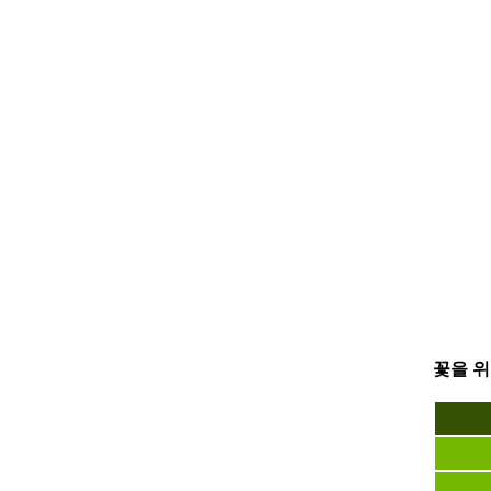
꽃을 위한