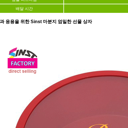
배달 시간
과 응용을 위한 Sinst 마분지 엄밀한 선물 상자