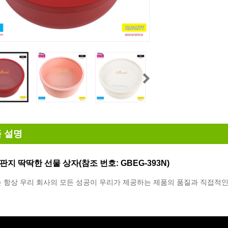
 설명
판지 딱딱한 선물 상자(참조 번호: GBEG-393N)
 항상 우리 회사의 모든 성공이 우리가 제공하는 제품의 품질과 직접적인