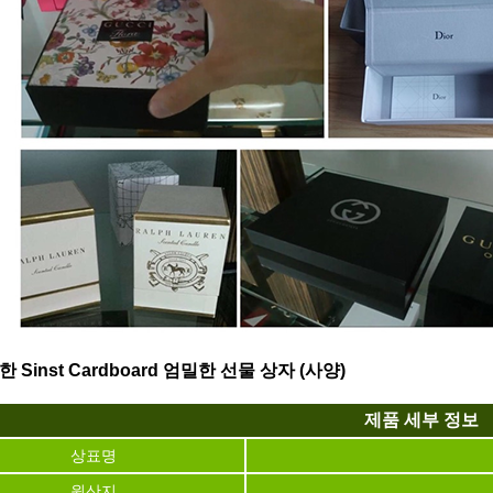
 Sinst Cardboard 엄밀한 선물 상자 (사양)
제품 세부 정보
상표명
원산지